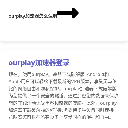
ourplay加速器怎么注册
ourplay加速器登录
现在，使用ourplay加速器下载破解版, Android和
Apple用户可以轻松下载最新的VPN版本，享受无与伦
比的网络自由和隐私保护。ourplay加速器下载破解版
为您提供了一个安全的隧道，通过加密您的数据来保护
您的在线活动免受黑客和监视的威胁。此外，ourplay
加速器下载破解版的VPN服务支持多种设备同时连接，
意味着您可以在所有设备上享受同样的保护和自由。