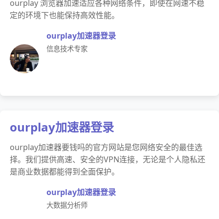
ourplay 浏览器加速适应各种网络条件，即使在网速不稳
定的环境下也能保持高效性能。
ourplay加速器登录
信息技术专家
ourplay加速器登录
ourplay加速器要钱吗的官方网站是您网络安全的最佳选
择。我们提供高速、安全的VPN连接，无论是个人隐私还
是商业数据都能得到全面保护。
ourplay加速器登录
大数据分析师