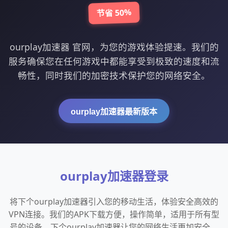
节省 50%
ourplay加速器 官网，为您的游戏体验提速。我们的
服务确保您在任何游戏中都能享受到极致的速度和流
畅性，同时我们的加密技术保护您的网络安全。
ourplay加速器最新版本
ourplay加速器登录
将下个ourplay加速器引入您的移动生活，体验安全高效的
VPN连接。我们的APK下载方便，操作简单，适用于所有型
号的设备。下个ourplay加速器让您的网络生活更加安全。