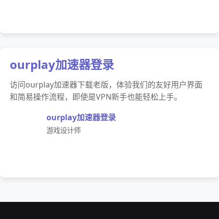
ourplay加速器登录
访问ourplay加速器下载老版，体验我们的友好用户界面
和简易操作流程，即使是VPN新手也能轻松上手。
ourplay加速器登录
游戏设计师