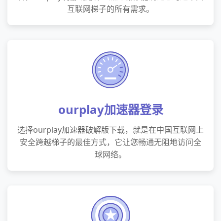
互联网梯子的所有需求。
ourplay加速器登录
选择ourplay加速器破解版下载，就是在中国互联网上
安全跨越梯子的最佳方式，它让您畅通无阻地访问全
球网络。