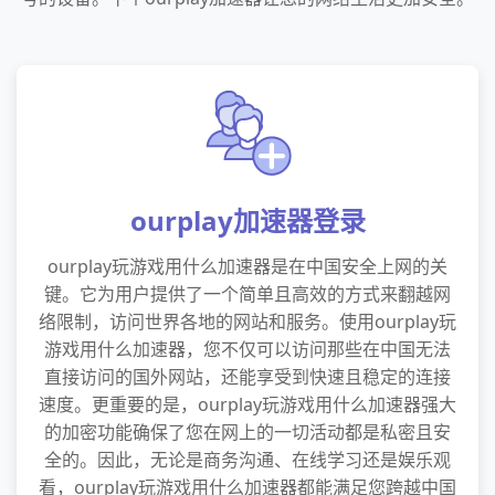
ourplay加速器登录
ourplay玩游戏用什么加速器是在中国安全上网的关
键。它为用户提供了一个简单且高效的方式来翻越网
络限制，访问世界各地的网站和服务。使用ourplay玩
游戏用什么加速器，您不仅可以访问那些在中国无法
直接访问的国外网站，还能享受到快速且稳定的连接
速度。更重要的是，ourplay玩游戏用什么加速器强大
的加密功能确保了您在网上的一切活动都是私密且安
全的。因此，无论是商务沟通、在线学习还是娱乐观
看，ourplay玩游戏用什么加速器都能满足您跨越中国