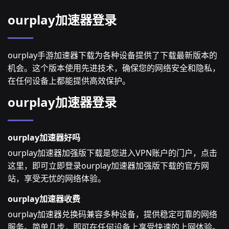
ourplay加速器登录
ourplay手游加速器下载为各种设备提供了下载最新版本的
机会。这个版本使用先进技术，确保您的网络安全和隐私，
在任何设备上都能提供高效保护。
ourplay加速器登录
ourplay加速器好吗
ourplay加速器加强版下载是您进入VPN账户的门户，点击
这里，即可立即登录ourplay加速器加强版下载的官方网
站，享受无忧的网络体验。
ourplay加速器收费
ourplay加速器兑换码兼容多种设备，提供稳定可靠的网络
服务。简单几步，即可在任何设备上享受快速的上网体验。