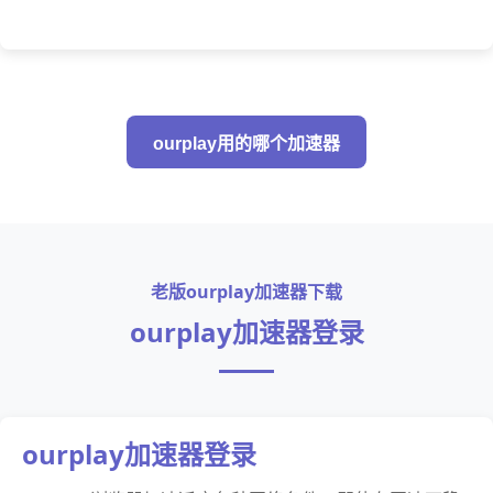
ourplay用的哪个加速器
老版ourplay加速器下载
ourplay加速器登录
ourplay加速器登录