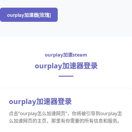
ourplay加速器[玫瑰]
ourplay加速steam
ourplay加速器登录
ourplay加速器登录
点击“ourplay怎么加速网页”，你将被引导到ourplay怎
么加速网页的主页，那里有你需要的所有信息和服务。