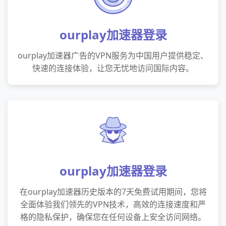
ourplay加速器登录
ourplay加速器广告的VPN服务为中国用户提供稳定、
快速的连接体验，让您无忧地访问国际内容。
ourplay加速器登录
在ourplay加速器历史版本的7天免费试用期间，您将
全面体验我们领先的VPN技术，高效的连接速度和严
格的隐私保护，确保您在任何设备上安全访问网络。