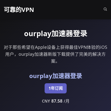
可靠的VPN
ourplay加速器登录
对于那些希望在Apple设备上获得最佳VPN体验的iOS
用户，ourplay加速器新版下载提供了完美的解决方
案。
ourplay加速器登录
1年订阅
87.58
CNY
/月