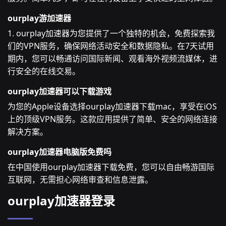
ourplay游加速器
1. ourplay加速器为您提供了一个独特的机会，免费探索我
们的VPN服务，确保网络活动安全和数据隐私。在7天试用
期内，您可以畅通访问国际新闻、观看海外视频流媒体，进
行安全的在线交易。
ourplay加速器可以下载游戏
为您的Apple设备选择ourplay加速器下载mac，享受在iOS
上的顶级VPN服务。这款应用提供了简单、安全的网络连接
解决方案。
ourplay加速器电脑版免费吗
在中国使用ourplay加速器下载免费，您可以自由畅游国际
互联网，无需担心网络审查和信息泄露。
ourplay加速器登录