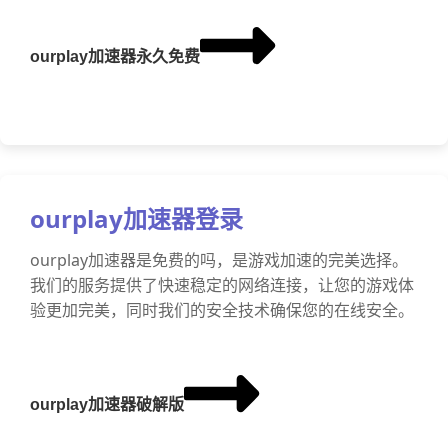
ourplay加速器永久免费
ourplay加速器登录
ourplay加速器是免费的吗，是游戏加速的完美选择。
我们的服务提供了快速稳定的网络连接，让您的游戏体
验更加完美，同时我们的安全技术确保您的在线安全。
ourplay加速器破解版