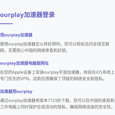
ourplay加速器登录
用ourplay加速器
使用ourplay加速器怎么样好用吗，您可以轻松访问全球互联
网，无需担心中国的网络审查和封锁。
ourplay加速器电脑版网址
在您的Apple设备上安装ourplay手游加速器，体验在iOS系统上
专门优化的VPN。这款应用确保了顶级的网络安全和隐私。
加速器用ourplay
通过ourplay加速器老版本7723的下载，您可以在中国的家庭和
工作电脑上同时保护在线活动的隐私，确保网络连接的安全性。